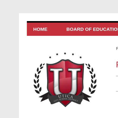
HOME
BOARD OF EDUCATIO
F