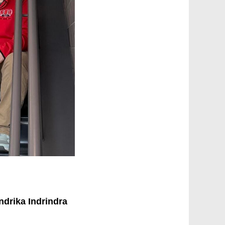
drika Indrindra