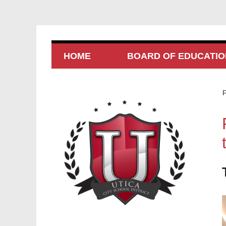
HOME
BOARD OF EDUCATIO
F