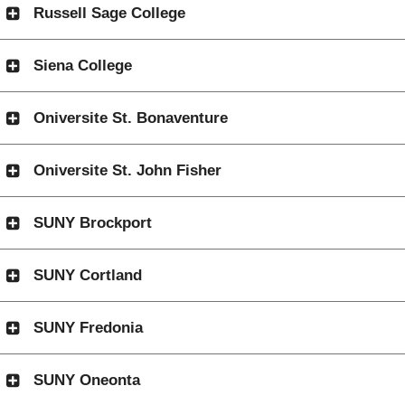
Russell Sage College
Siena College
Oniversite St. Bonaventure
Oniversite St. John Fisher
SUNY Brockport
SUNY Cortland
SUNY Fredonia
SUNY Oneonta