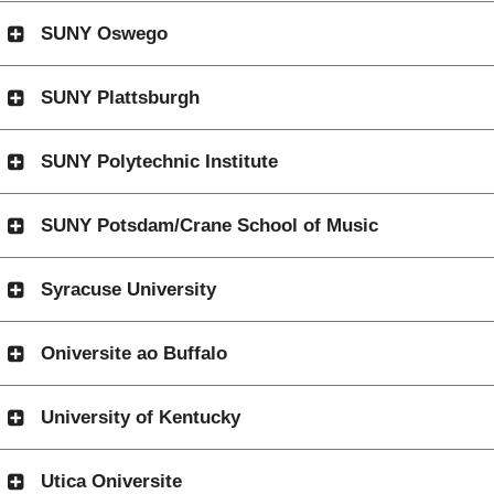
SUNY Oswego
SUNY Plattsburgh
SUNY Polytechnic Institute
SUNY Potsdam/Crane School of Music
Syracuse University
Oniversite ao Buffalo
University of Kentucky
Utica Oniversite