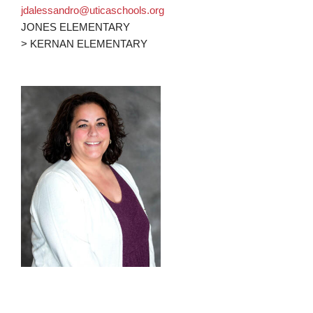
jdalessandro@uticaschools.org
JONES ELEMENTARY
> KERNAN ELEMENTARY