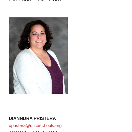
DIANNDRA PRISTERA
dpristera@uticaschools.org