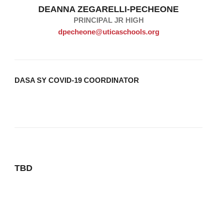
DEANNA ZEGARELLI-PECHEONE
PRINCIPAL JR HIGH
dpecheone@uticaschools.org
DASA SY COVID-19 COORDINATOR
TBD