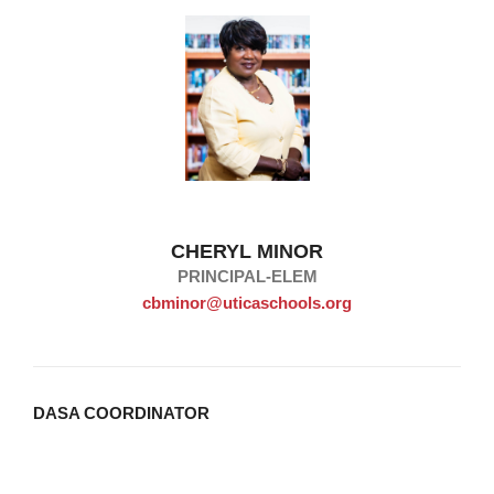
CHERYL MINOR
PRINCIPAL-ELEM
cbminor@uticaschools.org
DASA COORDINATOR