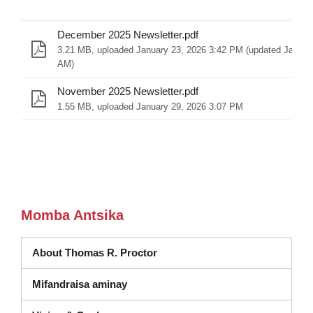
December 2025 Newsletter.pdf
3.21 MB, uploaded January 23, 2026 3:42 PM (updated Januar
AM)
November 2025 Newsletter.pdf
1.55 MB, uploaded January 29, 2026 3:07 PM
Momba Antsika
About Thomas R. Proctor
Mifandraisa aminay