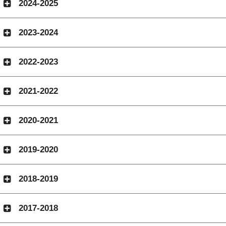
2024-2025
2023-2024
2022-2023
2021-2022
2020-2021
2019-2020
2018-2019
2017-2018